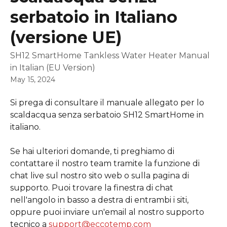
serbatoio in Italiano
(versione UE)
SH12 SmartHome Tankless Water Heater Manual
in Italian (EU Version)
May 15, 2024
Si prega di consultare il manuale allegato per lo 
scaldacqua senza serbatoio SH12 SmartHome in 
italiano.
Se hai ulteriori domande, ti preghiamo di 
contattare il nostro team tramite la funzione di 
chat live sul nostro sito web o sulla pagina di 
supporto. Puoi trovare la finestra di chat 
nell'angolo in basso a destra di entrambi i siti, 
oppure puoi inviare un'email al nostro supporto 
tecnico a 
support@eccotemp.com