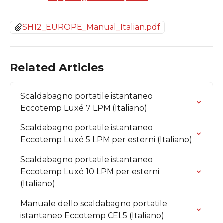
SH12_EUROPE_Manual_Italian.pdf
Related Articles
Scaldabagno portatile istantaneo 
Eccotemp Luxé 7 LPM (Italiano)
Scaldabagno portatile istantaneo 
Eccotemp Luxé 5 LPM per esterni (Italiano)
Scaldabagno portatile istantaneo 
Eccotemp Luxé 10 LPM per esterni 
(Italiano)
Manuale dello scaldabagno portatile 
istantaneo Eccotemp CEL5 (Italiano)