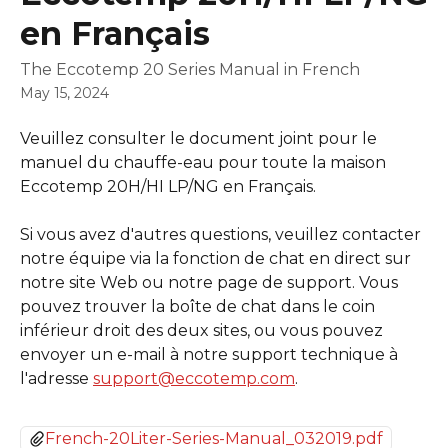
en Français
The Eccotemp 20 Series Manual in French
May 15, 2024
Veuillez consulter le document joint pour le 
manuel du chauffe-eau pour toute la maison 
Eccotemp 20H/HI LP/NG en Français.
Si vous avez d'autres questions, veuillez contacter 
notre équipe via la fonction de chat en direct sur 
notre site Web ou notre page de support. Vous 
pouvez trouver la boîte de chat dans le coin 
inférieur droit des deux sites, ou vous pouvez 
envoyer un e-mail à notre support technique à 
l'adresse 
support@eccotemp.com
.
French-20Liter-Series-Manual_032019.pdf