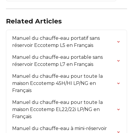
Related Articles
Manuel du chauffe-eau portatif sans 
réservoir Eccotemp L5 en Français
Manuel du chauffe-eau portable sans 
réservoir Eccotemp L7 en Français
Manuel du chauffe-eau pour toute la 
maison Eccotemp 45H/HI LP/NG en 
Français
Manuel du chauffe-eau pour toute la 
maison Eccotemp EL22/22i LP/NG en 
Français
Manuel du chauffe-eau à mini-réservoir 